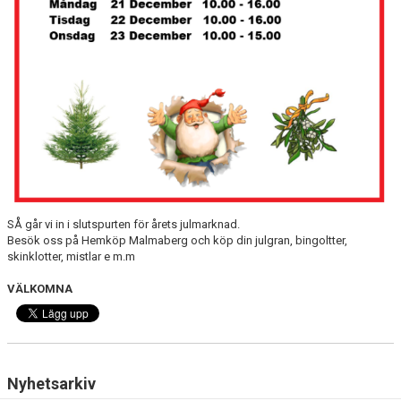
SÅ går vi in i slutspurten för årets julmarknad.
Besök oss på Hemköp Malmaberg och köp din julgran, bingoltter,
skinklotter, mistlar e m.m
VÄLKOMNA
Nyhetsarkiv