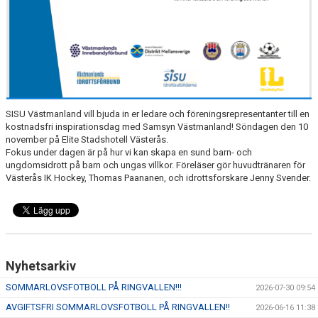
SISU Västmanland vill bjuda in er ledare och föreningsrepresentanter till en
kostnadsfri inspirationsdag med Samsyn Västmanland! Söndagen den 10
november på Elite Stadshotell Västerås.
Fokus under dagen är på hur vi kan skapa en sund barn- och
ungdomsidrott på barn och ungas villkor. Föreläser gör huvudtränaren för
Västerås IK Hockey, Thomas Paananen, och idrottsforskare Jenny Svender.
Nyhetsarkiv
SOMMARLOVSFOTBOLL PÅ RINGVALLEN!!!
2026-07-30 09:54
AVGIFTSFRI SOMMARLOVSFOTBOLL PÅ RINGVALLEN!!
2026-06-16 11:38