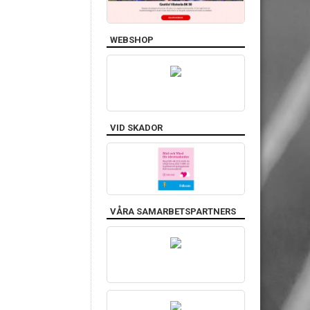
WEBSHOP
VID SKADOR
VÅRA SAMARBETSPARTNERS