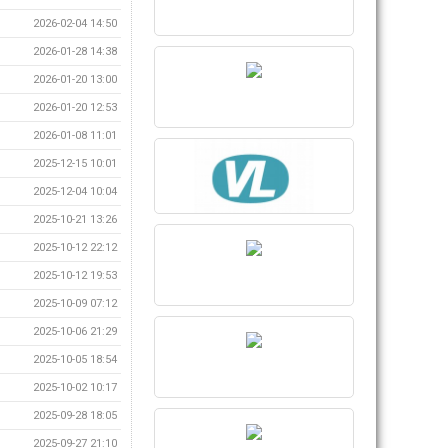
2026-02-04 14:50
2026-01-28 14:38
2026-01-20 13:00
2026-01-20 12:53
2026-01-08 11:01
2025-12-15 10:01
2025-12-04 10:04
2025-10-21 13:26
2025-10-12 22:12
2025-10-12 19:53
2025-10-09 07:12
2025-10-06 21:29
2025-10-05 18:54
2025-10-02 10:17
2025-09-28 18:05
2025-09-27 21:10