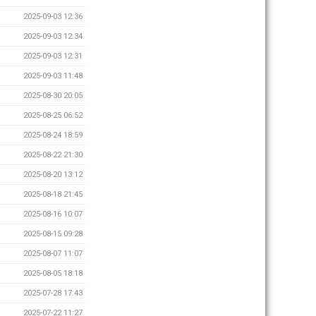
2025-09-03 12:36
2025-09-03 12:34
2025-09-03 12:31
2025-09-03 11:48
2025-08-30 20:05
2025-08-25 06:52
2025-08-24 18:59
2025-08-22 21:30
2025-08-20 13:12
2025-08-18 21:45
2025-08-16 10:07
2025-08-15 09:28
2025-08-07 11:07
2025-08-05 18:18
2025-07-28 17:43
2025-07-22 11:27