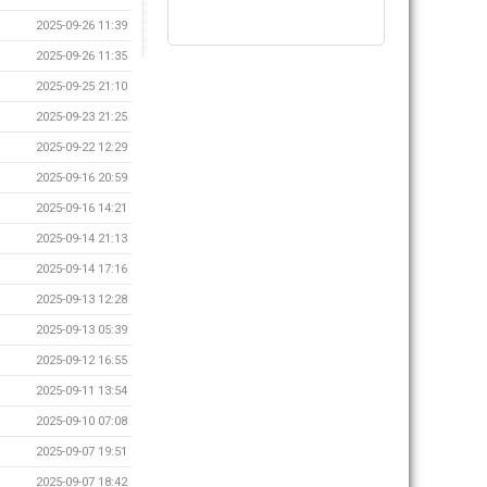
2025-09-26 11:39
2025-09-26 11:35
2025-09-25 21:10
2025-09-23 21:25
2025-09-22 12:29
2025-09-16 20:59
2025-09-16 14:21
2025-09-14 21:13
2025-09-14 17:16
2025-09-13 12:28
2025-09-13 05:39
2025-09-12 16:55
2025-09-11 13:54
2025-09-10 07:08
2025-09-07 19:51
2025-09-07 18:42