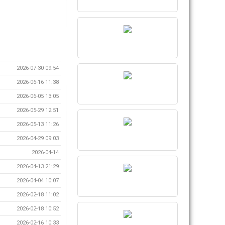
2026-07-30 09:54
2026-06-16 11:38
2026-06-05 13:05
2026-05-29 12:51
2026-05-13 11:26
2026-04-29 09:03
2026-04-14
2026-04-13 21:29
2026-04-04 10:07
2026-02-18 11:02
2026-02-18 10:52
2026-02-16 10:33