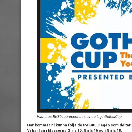
Västerås BK30 representeras av tre lag i GothiaCup.
Här kommer ni kunna följa de tre BK30 lagen som deltar 
Vi har lag i klasserna Girls 15, Girls 16 och Girls 18.