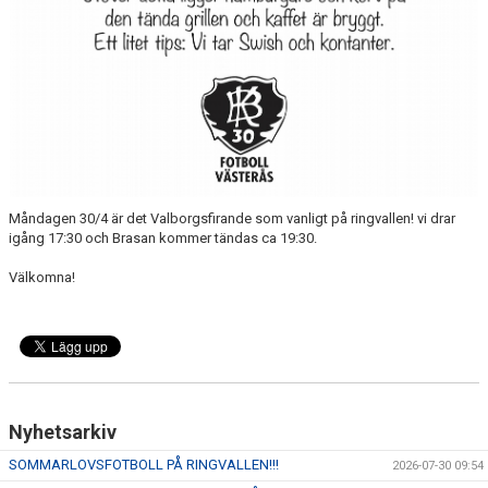
Måndagen 30/4 är det Valborgsfirande som vanligt på ringvallen! vi drar
igång 17:30 och Brasan kommer tändas ca 19:30.
Välkomna!
Nyhetsarkiv
SOMMARLOVSFOTBOLL PÅ RINGVALLEN!!!
2026-07-30 09:54