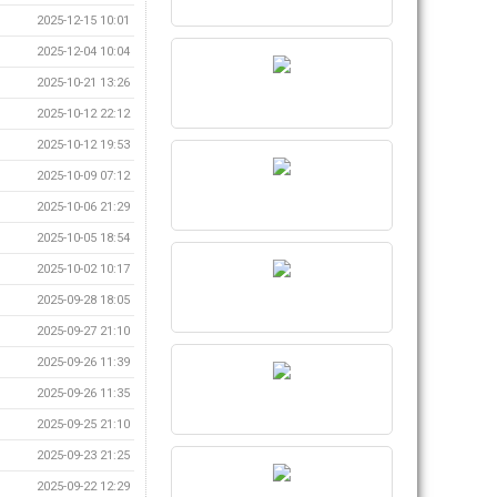
2025-12-15 10:01
2025-12-04 10:04
2025-10-21 13:26
2025-10-12 22:12
2025-10-12 19:53
2025-10-09 07:12
2025-10-06 21:29
2025-10-05 18:54
2025-10-02 10:17
2025-09-28 18:05
2025-09-27 21:10
2025-09-26 11:39
2025-09-26 11:35
2025-09-25 21:10
2025-09-23 21:25
2025-09-22 12:29