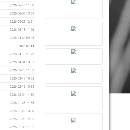
2026-06-16 11:38
2026-06-05 13:05
2026-05-29 12:51
2026-05-13 11:26
2026-04-29 09:03
2026-04-14
2026-04-13 21:29
2026-04-04 10:07
2026-02-18 11:02
2026-02-18 10:52
2026-02-16 10:33
2026-02-04 14:50
2026-01-28 14:38
2026-01-20 13:00
2026-01-20 12:53
2026-01-08 11:01