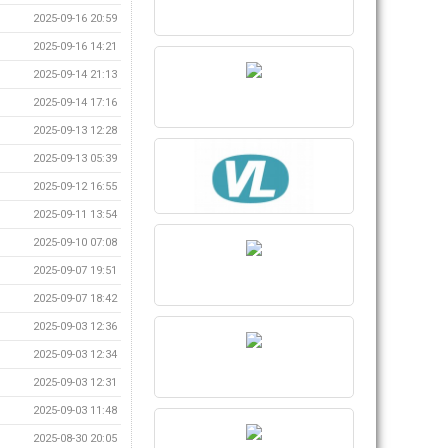
2025-09-16 20:59
2025-09-16 14:21
2025-09-14 21:13
2025-09-14 17:16
2025-09-13 12:28
2025-09-13 05:39
2025-09-12 16:55
2025-09-11 13:54
2025-09-10 07:08
2025-09-07 19:51
2025-09-07 18:42
2025-09-03 12:36
2025-09-03 12:34
2025-09-03 12:31
2025-09-03 11:48
2025-08-30 20:05