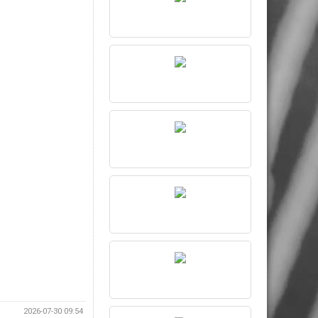
2026-07-30 09:54