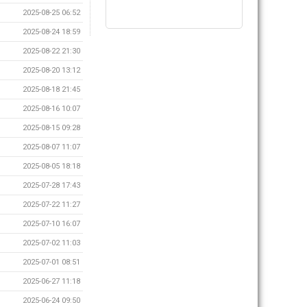
2025-08-25 06:52
2025-08-24 18:59
2025-08-22 21:30
2025-08-20 13:12
2025-08-18 21:45
2025-08-16 10:07
2025-08-15 09:28
2025-08-07 11:07
2025-08-05 18:18
2025-07-28 17:43
2025-07-22 11:27
2025-07-10 16:07
2025-07-02 11:03
2025-07-01 08:51
2025-06-27 11:18
2025-06-24 09:50