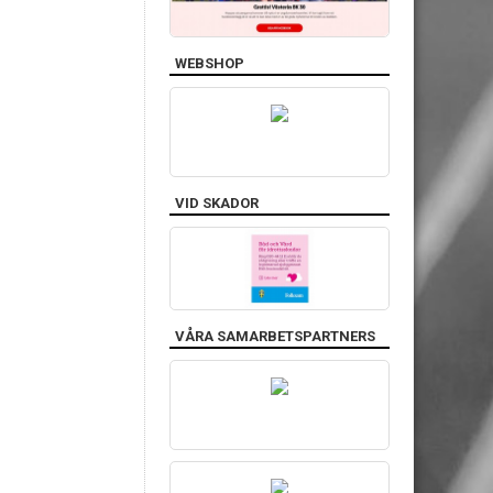
WEBSHOP
VID SKADOR
VÅRA SAMARBETSPARTNERS