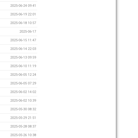
2025-06-24 09:41
2025-06-19 22:01
2025-06-18 10:57
2025-06-17
2025-06-15 11:47
2025-06-14 22:03
2025-06-13 09:59
2025-06-10 11:19
2025-06-05 12:24
2025-06-05 07:29
2025-06-02 14:02
2025-06-02 10:39
2025-05-30 08:32
2025-05-29 21:51
2025-05-28 08:37
2025-05-26 10:38