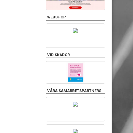
WEBSHOP
VID SKADOR
VÅRA SAMARBETSPARTNERS