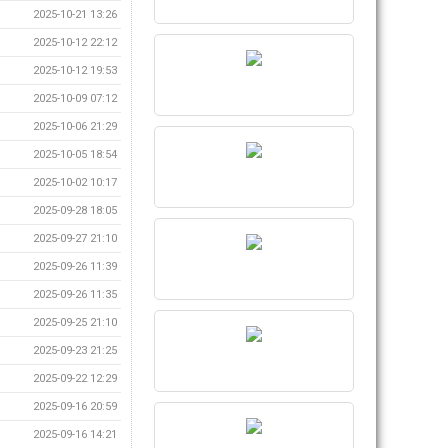
2025-10-21 13:26
2025-10-12 22:12
2025-10-12 19:53
2025-10-09 07:12
2025-10-06 21:29
2025-10-05 18:54
2025-10-02 10:17
2025-09-28 18:05
2025-09-27 21:10
2025-09-26 11:39
2025-09-26 11:35
2025-09-25 21:10
2025-09-23 21:25
2025-09-22 12:29
2025-09-16 20:59
2025-09-16 14:21