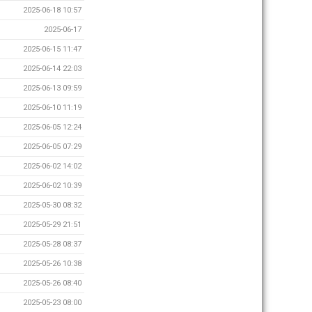
2025-06-18 10:57
2025-06-17
2025-06-15 11:47
2025-06-14 22:03
2025-06-13 09:59
2025-06-10 11:19
2025-06-05 12:24
2025-06-05 07:29
2025-06-02 14:02
2025-06-02 10:39
2025-05-30 08:32
2025-05-29 21:51
2025-05-28 08:37
2025-05-26 10:38
2025-05-26 08:40
2025-05-23 08:00