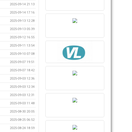
2025-09-14 21:13
2025-09-14 17:16
2025-09-13 12:28
2025-09-13 05:39
2025-09-12 16:55
2025-09-11 13:54
2025-09-10 07:08
2025-09-07 19:51
2025-09-07 18:42
2025-09-03 12:36
2025-09-03 12:34
2025-09-03 12:31
2025-09-03 11:48
2025-08-30 20:05
2025-08-25 06:52
2025-08-24 18:59