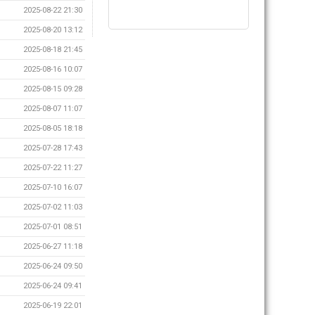
2025-08-22 21:30
2025-08-20 13:12
2025-08-18 21:45
2025-08-16 10:07
2025-08-15 09:28
2025-08-07 11:07
2025-08-05 18:18
2025-07-28 17:43
2025-07-22 11:27
2025-07-10 16:07
2025-07-02 11:03
2025-07-01 08:51
2025-06-27 11:18
2025-06-24 09:50
2025-06-24 09:41
2025-06-19 22:01