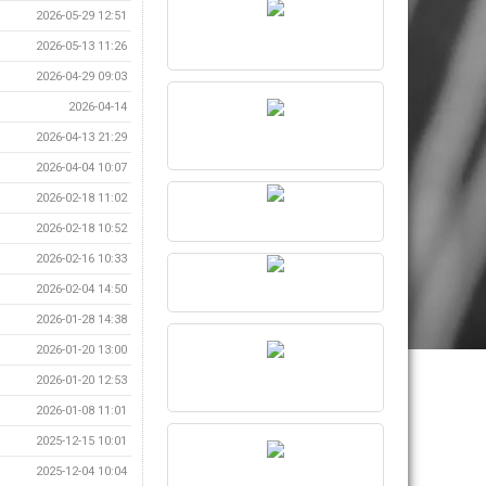
2026-05-29 12:51
2026-05-13 11:26
2026-04-29 09:03
2026-04-14
2026-04-13 21:29
2026-04-04 10:07
2026-02-18 11:02
2026-02-18 10:52
2026-02-16 10:33
2026-02-04 14:50
2026-01-28 14:38
2026-01-20 13:00
2026-01-20 12:53
2026-01-08 11:01
2025-12-15 10:01
2025-12-04 10:04