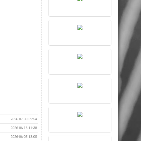
2026-07-30 09:54
2026-06-16 11:38
2026-06-05 13:05