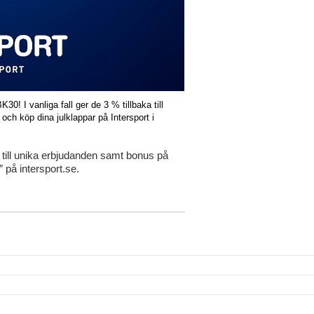
K30! I vanliga fall ger de 3 % tillbaka till
 och köp dina julklappar på Intersport i
 till unika erbjudanden samt bonus på
på intersport.se.