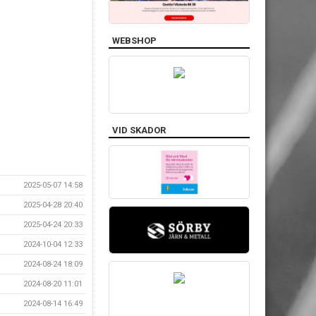
WEBSHOP
VID SKADOR
2025-05-07 14:58
2025-04-28 20:40
2025-04-24 20:33
2024-10-04 12:33
2024-08-24 18:09
2024-08-20 11:01
2024-08-14 16:49