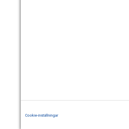
Cookie-inställningar