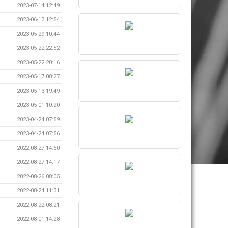
2023-07-14 12:49
2023-06-13 12:54
2023-05-29 10:44
2023-05-22 22:52
2023-05-22 20:16
2023-05-17 08:27
2023-05-13 19:49
2023-05-01 10:20
2023-04-24 07:59
2023-04-24 07:56
2022-08-27 14:50
2022-08-27 14:17
2022-08-26 08:05
2022-08-24 11:31
2022-08-22 08:21
2022-08-01 14:28