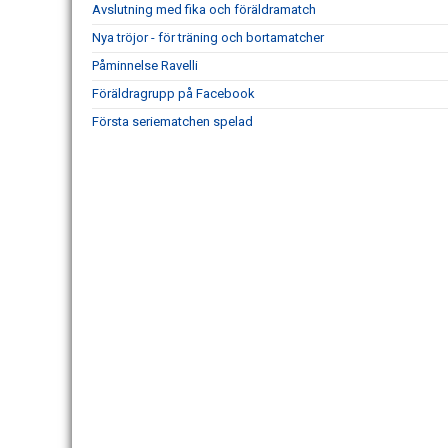
Avslutning med fika och föräldramatch
Nya tröjor - för träning och bortamatcher
Påminnelse Ravelli
Föräldragrupp på Facebook
Första seriematchen spelad