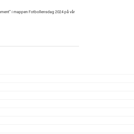
okument” i mappen Fotbollensdag 2024 på vår