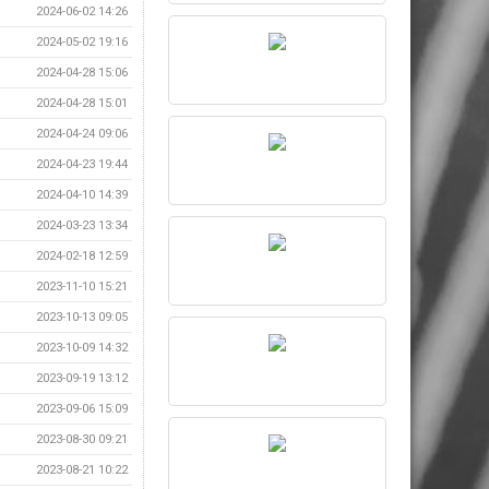
2024-06-02 14:26
2024-05-02 19:16
2024-04-28 15:06
2024-04-28 15:01
2024-04-24 09:06
2024-04-23 19:44
2024-04-10 14:39
2024-03-23 13:34
2024-02-18 12:59
2023-11-10 15:21
2023-10-13 09:05
2023-10-09 14:32
2023-09-19 13:12
2023-09-06 15:09
2023-08-30 09:21
2023-08-21 10:22