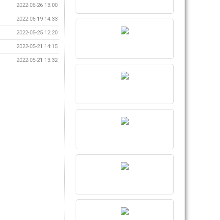
2022-06-26 13:00
2022-06-19 14:33
2022-05-25 12:20
2022-05-21 14:15
2022-05-21 13:32