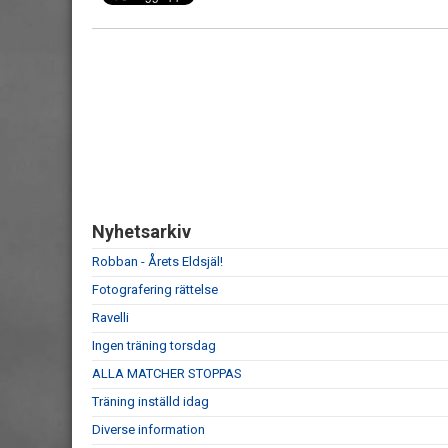
Nyhetsarkiv
Robban - Årets Eldsjäl!
Fotografering rättelse
Ravelli
Ingen träning torsdag
ALLA MATCHER STOPPAS
Träning inställd idag
Diverse information