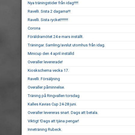
Nya träningstider från idag!!!!!
Ravelli. Sista 2 dagarna!!!
Ravelli. Sista rycket!!!!!!!!
Corona
Föräldramötet 24:e mars inställt.
Träningar. Samling/avslut utomhus från idag.
Minicup den 4 april inställd
Overaller levererade!
Kioskschema vecka 17.
Ravelli. Försäljning
Overaller påminnelse.
Träning på Ringvallen torsdag
Kalles Kavias Cup 24-28 juni.
Overaller levereras snart. Dags att betala.
Viktigt !Dags att tjäna pengar!
Inneträning Rubeck.