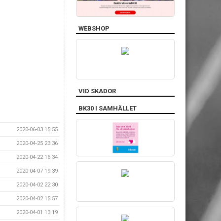
WEBSHOP
VID SKADOR
BK30 I SAMHÄLLET
2020-06-03 15:55
2020-04-25 23:36
2020-04-22 16:34
2020-04-07 19:39
2020-04-02 22:30
2020-04-02 15:57
2020-04-01 13:19