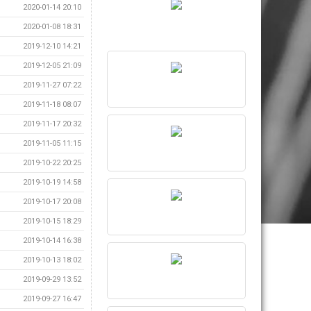
2020-01-14 20:10
2020-01-08 18:31
2019-12-10 14:21
2019-12-05 21:09
2019-11-27 07:22
2019-11-18 08:07
2019-11-17 20:32
2019-11-05 11:15
2019-10-22 20:25
2019-10-19 14:58
2019-10-17 20:08
2019-10-15 18:29
2019-10-14 16:38
2019-10-13 18:02
2019-09-29 13:52
2019-09-27 16:47