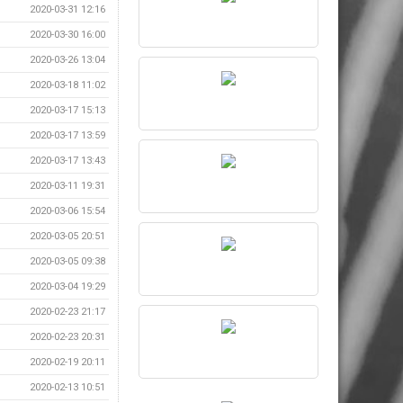
2020-03-31 12:16
2020-03-30 16:00
2020-03-26 13:04
2020-03-18 11:02
2020-03-17 15:13
2020-03-17 13:59
2020-03-17 13:43
2020-03-11 19:31
2020-03-06 15:54
2020-03-05 20:51
2020-03-05 09:38
2020-03-04 19:29
2020-02-23 21:17
2020-02-23 20:31
2020-02-19 20:11
2020-02-13 10:51