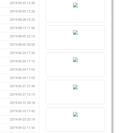
2019-09-23 12:39
2019-09-03 12:26
2019-08-28 10:22
2019-08-13 11:56
2019-08-05 22:12
2019-08-05 20:50
2019-06-24 17:26
2019-06-24 17:15
2019-06-24 17:05
2019-06-24 17:03
2019-05-27 21:44
2019-05-27 15:13
2019-05-15 20:18
2019-05-10 17:42
2019-04-23 20:14
2019-04-22 11:56