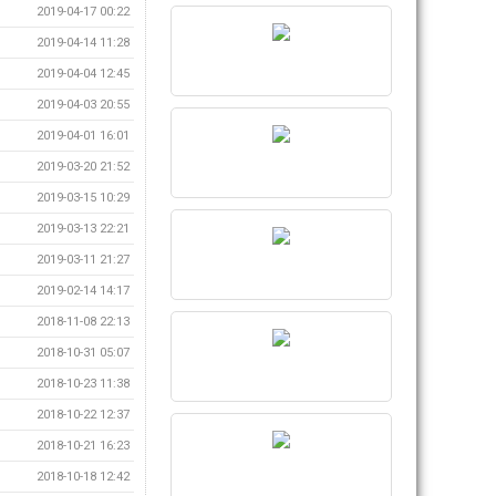
2019-04-17 00:22
2019-04-14 11:28
2019-04-04 12:45
2019-04-03 20:55
2019-04-01 16:01
2019-03-20 21:52
2019-03-15 10:29
2019-03-13 22:21
2019-03-11 21:27
2019-02-14 14:17
2018-11-08 22:13
2018-10-31 05:07
2018-10-23 11:38
2018-10-22 12:37
2018-10-21 16:23
2018-10-18 12:42