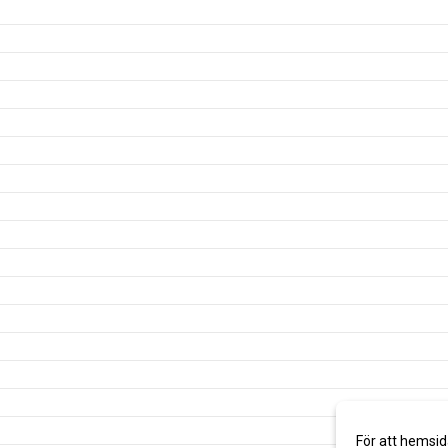
För att hemsid