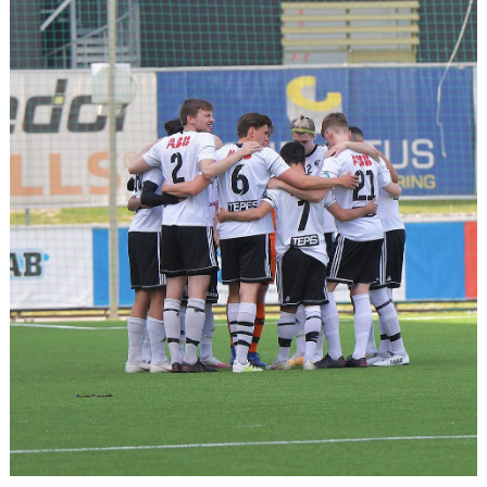
KONTAKT