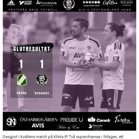
KONTAKT
Oavgjort i kvällens match på Klinta IP. Två superchanser i frilägen, ett