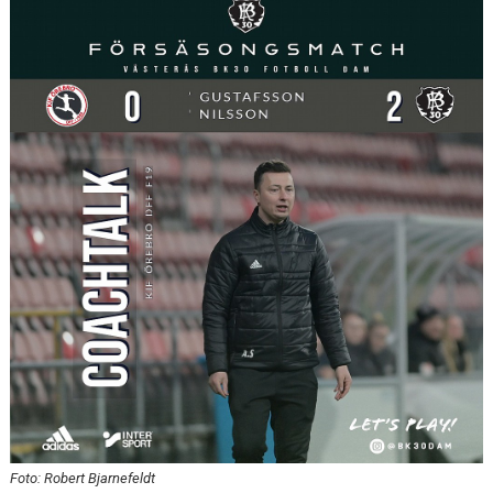
KONTAKT
Foto: Robert Bjarnefeldt