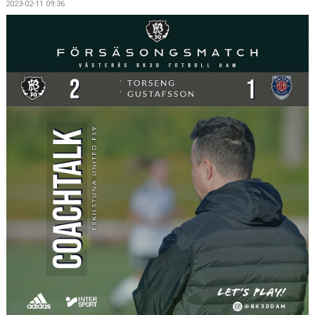
2023-02-11 09:36
KONTAKT