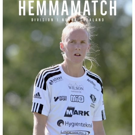
KONTAKT