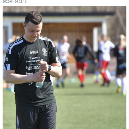
2022-04-24 21:16
KONTAKT