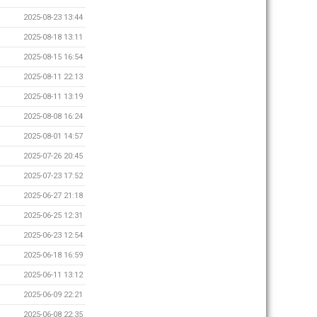
2025-08-23 13:44
2025-08-18 13:11
2025-08-15 16:54
2025-08-11 22:13
2025-08-11 13:19
2025-08-08 16:24
2025-08-01 14:57
2025-07-26 20:45
2025-07-23 17:52
2025-06-27 21:18
2025-06-25 12:31
2025-06-23 12:54
2025-06-18 16:59
2025-06-11 13:12
2025-06-09 22:21
2025-06-08 22:35