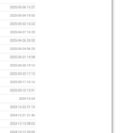
2025-05-06 15:27
2025-05-04 19:50
2025-05-02 10:22
2025-04-27 16:23
2025-04-26 20:20
2025-04-24 06:23
2025-04-21 19:58
2025-04-20 19:15
2025-03-23 17:13
2025-03-17 16:16
2025-03-10 13:51
2024-12-24
2024-12-22 21:15
2024-12-21 21:46
2024-12-15 08:02
2024-12-12 20:00