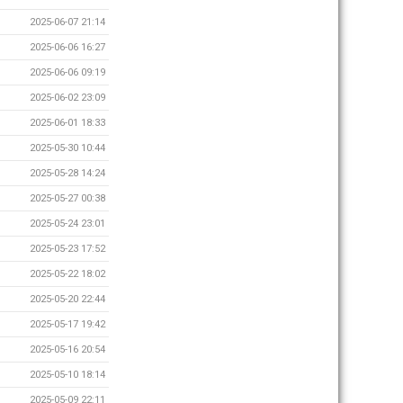
2025-06-07 21:14
2025-06-06 16:27
2025-06-06 09:19
2025-06-02 23:09
2025-06-01 18:33
2025-05-30 10:44
2025-05-28 14:24
2025-05-27 00:38
2025-05-24 23:01
2025-05-23 17:52
2025-05-22 18:02
2025-05-20 22:44
2025-05-17 19:42
2025-05-16 20:54
2025-05-10 18:14
2025-05-09 22:11