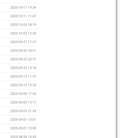
2025-10-17 19:34
2025-10-11 11:47
2025-10-03 18:19
2025-10-02 12:50
2025-09-27 17:47
2025-09-26 18:01
2025-09-23 20:31
2025-09-22 13:18
2025-09-15 11:37
2025-09-13 19:53
2025-09-06 17:56
2025-09-05 13:17
2025-09-02 21:54
2025-09-01 13:01
2025-09-01 13:00
2025-08-28 14:45