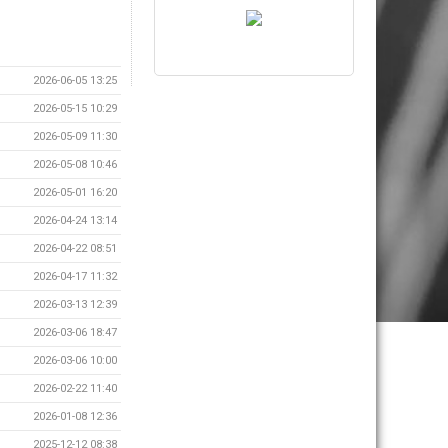
2026-06-05 13:25
2026-05-15 10:29
2026-05-09 11:30
2026-05-08 10:46
2026-05-01 16:20
2026-04-24 13:14
2026-04-22 08:51
2026-04-17 11:32
2026-03-13 12:39
2026-03-06 18:47
2026-03-06 10:00
2026-02-22 11:40
2026-01-08 12:36
2025-12-12 08:38