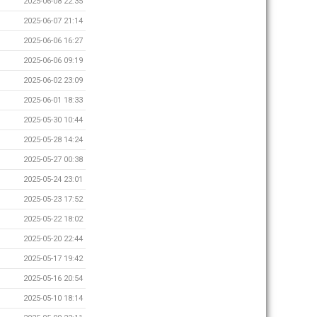
2025-06-08 22:35
2025-06-07 21:14
2025-06-06 16:27
2025-06-06 09:19
2025-06-02 23:09
2025-06-01 18:33
2025-05-30 10:44
2025-05-28 14:24
2025-05-27 00:38
2025-05-24 23:01
2025-05-23 17:52
2025-05-22 18:02
2025-05-20 22:44
2025-05-17 19:42
2025-05-16 20:54
2025-05-10 18:14