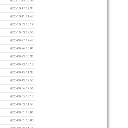
2025-12-12 08:38
2025-10-17 19:34
2025-10-11 11:47
2025-10-03 18:19
2025-10-02 12:50
2025-09-27 17:47
2025-09-26 18:01
2025-09-23 20:31
2025-09-22 13:18
2025-09-15 11:37
2025-09-13 19:53
2025-09-06 17:56
2025-09-05 13:17
2025-09-02 21:54
2025-09-01 13:01
2025-09-01 13:00