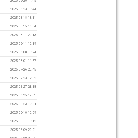
2025-08-28 14:45
2025-08-23 13:44
2025-08-18 13:11
2025-08-15 16:54
2025-08-11 22:13
2025-08-11 13:19
2025-08-08 16:24
2025-08-01 14:57
2025-07-26 20:45
2025-07-23 17:52
2025-06-27 21:18
2025-06-25 12:31
2025-06-23 12:54
2025-06-18 16:59
2025-06-11 13:12
2025-06-09 22:21