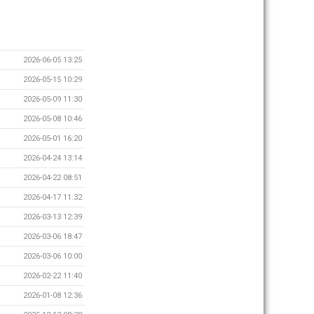
2026-06-05 13:25
2026-05-15 10:29
2026-05-09 11:30
2026-05-08 10:46
2026-05-01 16:20
2026-04-24 13:14
2026-04-22 08:51
2026-04-17 11:32
2026-03-13 12:39
2026-03-06 18:47
2026-03-06 10:00
2026-02-22 11:40
2026-01-08 12:36