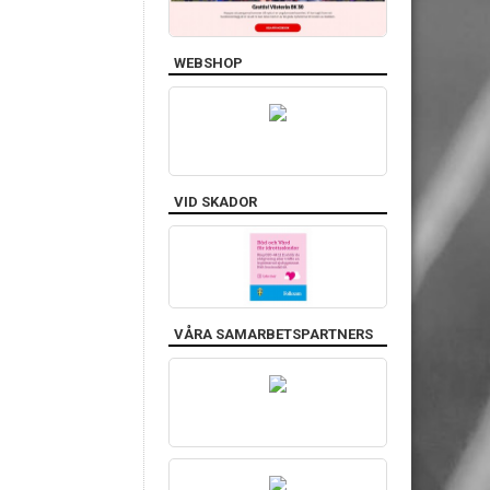
WEBSHOP
VID SKADOR
VÅRA SAMARBETSPARTNERS