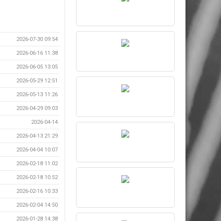
2026-07-30 09:54
2026-06-16 11:38
2026-06-05 13:05
2026-05-29 12:51
2026-05-13 11:26
2026-04-29 09:03
2026-04-14
2026-04-13 21:29
2026-04-04 10:07
2026-02-18 11:02
2026-02-18 10:52
2026-02-16 10:33
2026-02-04 14:50
2026-01-28 14:38