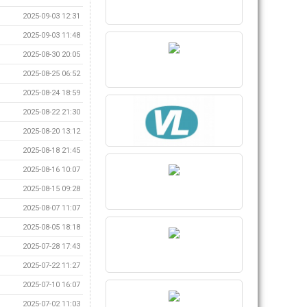
2025-09-03 12:31
2025-09-03 11:48
2025-08-30 20:05
2025-08-25 06:52
2025-08-24 18:59
2025-08-22 21:30
2025-08-20 13:12
2025-08-18 21:45
2025-08-16 10:07
2025-08-15 09:28
2025-08-07 11:07
2025-08-05 18:18
2025-07-28 17:43
2025-07-22 11:27
2025-07-10 16:07
2025-07-02 11:03