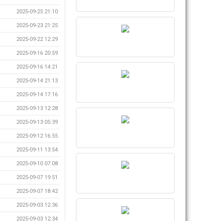
2025-09-25 21:10
2025-09-23 21:25
2025-09-22 12:29
2025-09-16 20:59
2025-09-16 14:21
2025-09-14 21:13
2025-09-14 17:16
2025-09-13 12:28
2025-09-13 05:39
2025-09-12 16:55
2025-09-11 13:54
2025-09-10 07:08
2025-09-07 19:51
2025-09-07 18:42
2025-09-03 12:36
2025-09-03 12:34