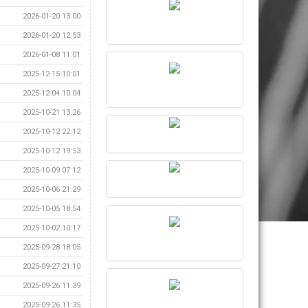
2026-01-20 13:00
2026-01-20 12:53
2026-01-08 11:01
2025-12-15 10:01
2025-12-04 10:04
2025-10-21 13:26
2025-10-12 22:12
2025-10-12 19:53
2025-10-09 07:12
2025-10-06 21:29
2025-10-05 18:54
2025-10-02 10:17
2025-09-28 18:05
2025-09-27 21:10
2025-09-26 11:39
2025-09-26 11:35