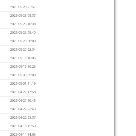
2025-05-29 21:51
2025-05-28 08:37
2025-05-26 10:38
2025-05-26 08:40
2025-05-23 08:00
2025-05-20 22:34
2025-05-15 10:06
2025-05-13 10:26
2025-05-03 09:00
2025-05-01 11:19
2025-04-27 17:58
2025-04-27 10:45
2025-04-22 23:43
2025-04-22 23:37
2025-04-15 12:50
2025-04-14 14:06