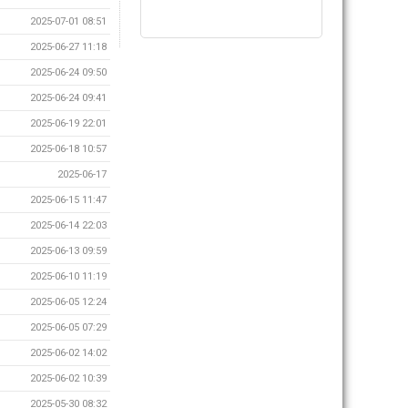
2025-07-01 08:51
2025-06-27 11:18
2025-06-24 09:50
2025-06-24 09:41
2025-06-19 22:01
2025-06-18 10:57
2025-06-17
2025-06-15 11:47
2025-06-14 22:03
2025-06-13 09:59
2025-06-10 11:19
2025-06-05 12:24
2025-06-05 07:29
2025-06-02 14:02
2025-06-02 10:39
2025-05-30 08:32