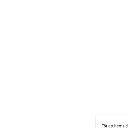
För att hemsid