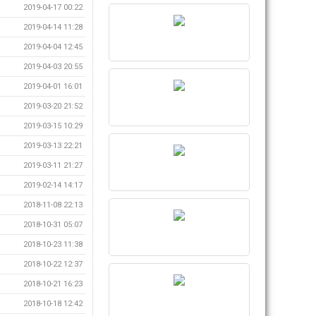
2019-04-17 00:22
2019-04-14 11:28
2019-04-04 12:45
2019-04-03 20:55
2019-04-01 16:01
2019-03-20 21:52
2019-03-15 10:29
2019-03-13 22:21
2019-03-11 21:27
2019-02-14 14:17
2018-11-08 22:13
2018-10-31 05:07
2018-10-23 11:38
2018-10-22 12:37
2018-10-21 16:23
2018-10-18 12:42