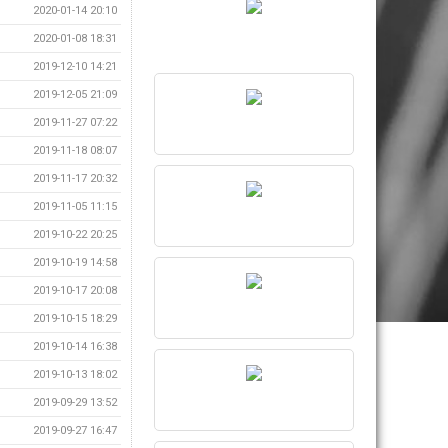
2020-01-14 20:10
2020-01-08 18:31
2019-12-10 14:21
2019-12-05 21:09
2019-11-27 07:22
2019-11-18 08:07
2019-11-17 20:32
2019-11-05 11:15
2019-10-22 20:25
2019-10-19 14:58
2019-10-17 20:08
2019-10-15 18:29
2019-10-14 16:38
2019-10-13 18:02
2019-09-29 13:52
2019-09-27 16:47