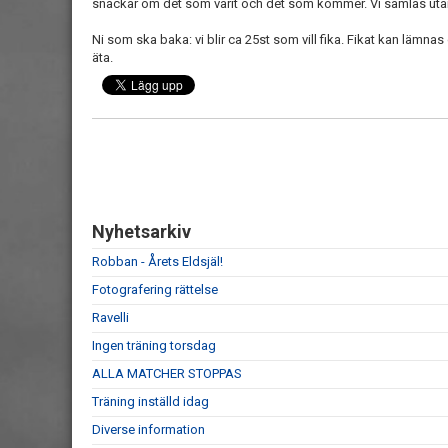
snackar om det som varit och det som kommer. Vi samlas utan
Ni som ska baka: vi blir ca 25st som vill fika. Fikat kan lämnas 
äta.
Nyhetsarkiv
Robban - Årets Eldsjäl!
Fotografering rättelse
Ravelli
Ingen träning torsdag
ALLA MATCHER STOPPAS
Träning inställd idag
Diverse information