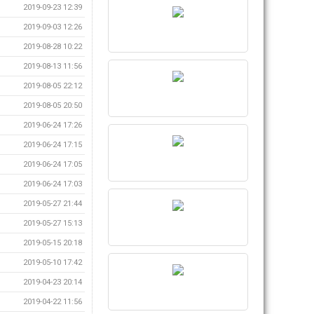
2019-09-23 12:39
2019-09-03 12:26
2019-08-28 10:22
2019-08-13 11:56
2019-08-05 22:12
2019-08-05 20:50
2019-06-24 17:26
2019-06-24 17:15
2019-06-24 17:05
2019-06-24 17:03
2019-05-27 21:44
2019-05-27 15:13
2019-05-15 20:18
2019-05-10 17:42
2019-04-23 20:14
2019-04-22 11:56