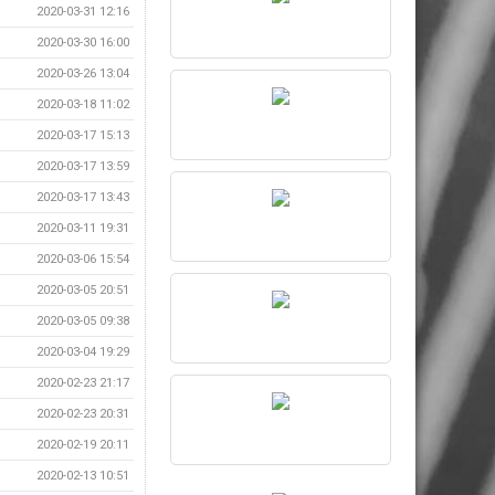
2020-03-31 12:16
2020-03-30 16:00
2020-03-26 13:04
2020-03-18 11:02
2020-03-17 15:13
2020-03-17 13:59
2020-03-17 13:43
2020-03-11 19:31
2020-03-06 15:54
2020-03-05 20:51
2020-03-05 09:38
2020-03-04 19:29
2020-02-23 21:17
2020-02-23 20:31
2020-02-19 20:11
2020-02-13 10:51