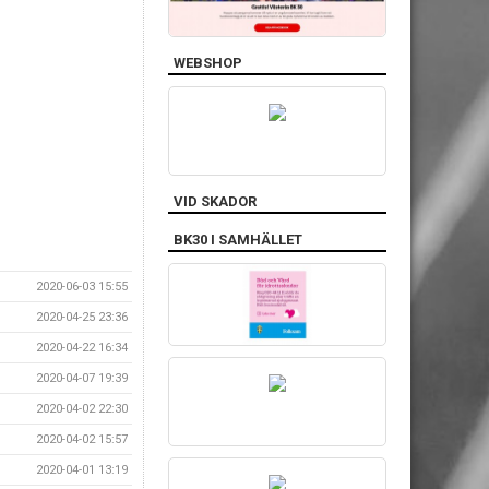
WEBSHOP
VID SKADOR
BK30 I SAMHÄLLET
2020-06-03 15:55
2020-04-25 23:36
2020-04-22 16:34
2020-04-07 19:39
2020-04-02 22:30
2020-04-02 15:57
2020-04-01 13:19