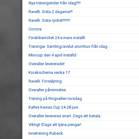
Nya träningstider från idag!!!!!
Ravelli. Sista 2 dagarna!!!
Ravelli. Sista rycket!!!!!!!!
Corona
Föräldramötet 24:e mars inställt.
Träningar. Samling/avslut utomhus från idag.
Minicup den 4 april inställd
Overaller levererade!
Kioskschema vecka 17.
Ravelli. Försäljning
Overaller påminnelse.
Träning på Ringvallen torsdag
Kalles Kavias Cup 24-28 juni.
Overaller levereras snart. Dags att betala.
Viktigt !Dags att tjäna pengar!
Inneträning Rubeck.