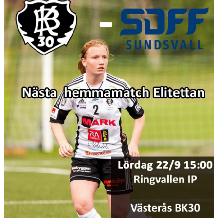
KONTAKT