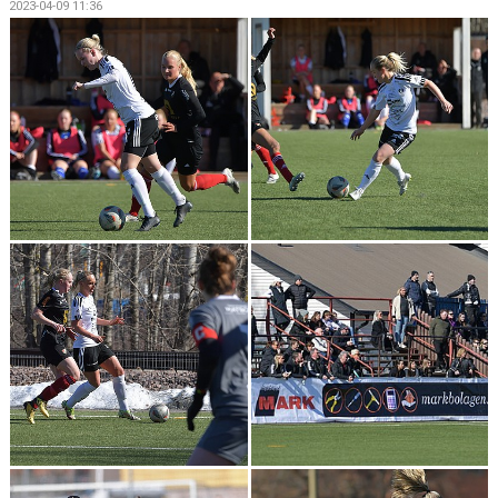
2023-04-09 11:36
KONTAKT