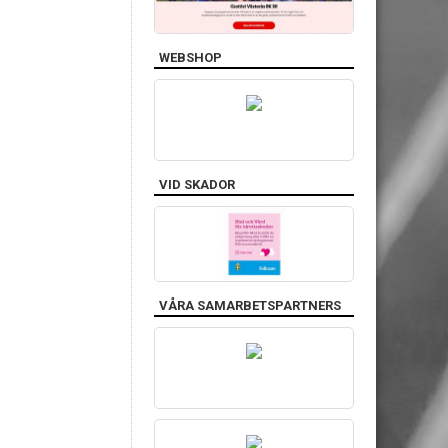
WEBSHOP
VID SKADOR
VÅRA SAMARBETSPARTNERS